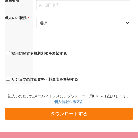
求人のご状況
採用に関する無料相談を希望する
リジョブの詳細資料・料金表を希望する
記入いただいたメールアドレスに、ダウンロード用URLをお送りします。
個人情報保護方針
ダウンロードする