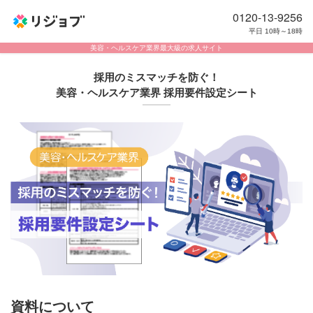
0120-13-9256
平日 10時～18時
美容・ヘルスケア業界最大級の求人サイト
採用のミスマッチを防ぐ！
美容・ヘルスケア業界 採用要件設定シート
資料について