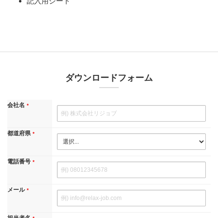
記入用シート
ダウンロードフォーム
会社名
都道府県
電話番号
メール
担当者名