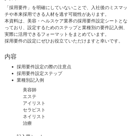
「採用要件」を明確にしていないことで、入社後のミスマッ
チや本来採用できる人材を逃す可能性があります。
本資料は、美容・ヘルスケア業界の採用要件設定シートとな
っており、設定するためのステップと業種別の要件記入例、
実際に活用できるフォーマットをまとめています。
採用要件の設定にぜひお役立ていただけますと幸いです。
内容
採用要件設定の際の注意点
採用要件設定ステップ
業種別記入例
美容師
エステ
アイリスト
セラピスト
ネイリスト
治療